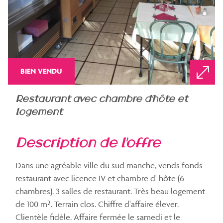
BIEN VENDU
restaurant avec chambre d'hôte et
logement
description de l'offre
Dans une agréable ville du sud manche, vends fonds
restaurant avec licence IV et chambre d' hôte (6
chambres). 3 salles de restaurant. Très beau logement
de 100 m². Terrain clos. Chiffre d'affaire élever.
Clientèle fidèle. Affaire fermée le samedi et le