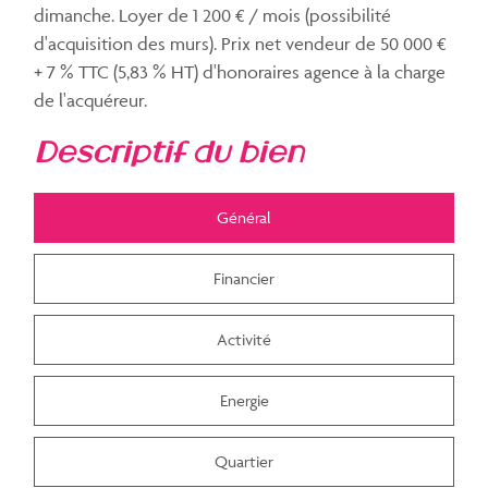
dimanche. Loyer de 1 200 € / mois (possibilité
d'acquisition des murs). Prix net vendeur de 50 000 €
+ 7 % TTC (5,83 % HT) d'honoraires agence à la charge
de l'acquéreur.
descriptif du bien
Général
Financier
Activité
Energie
Quartier