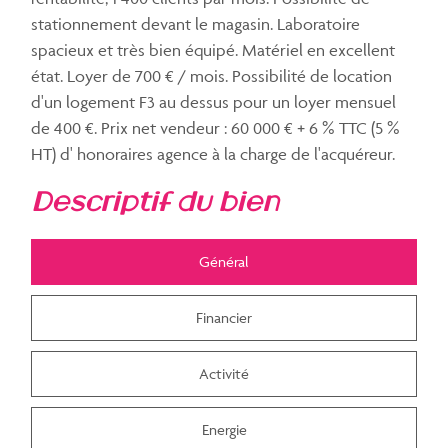
stationnement devant le magasin. Laboratoire
spacieux et très bien équipé. Matériel en excellent
état. Loyer de 700 € / mois. Possibilité de location
d'un logement F3 au dessus pour un loyer mensuel
de 400 €. Prix net vendeur : 60 000 € + 6 % TTC (5 %
HT) d' honoraires agence à la charge de l'acquéreur.
descriptif du bien
Général
Financier
Activité
Energie