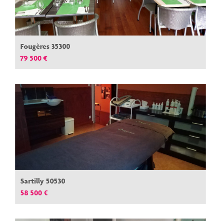
Fougères 35300
79 500 €
Sartilly 50530
58 500 €