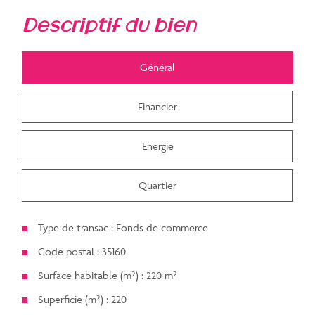
descriptif du bien
Général
Financier
Energie
Quartier
Type de transac : Fonds de commerce
Code postal : 35160
Surface habitable (m²) : 220 m²
Superficie (m²) : 220