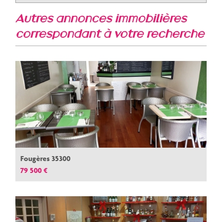
autres annonces immobilières
correspondant à votre recherche
Fougères 35300
79 500 €