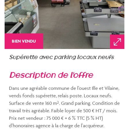
BIEN VENDU
supérette avec parking locaux neufs
description de l'offre
Dans une agréable commune de l'ouest Ille et Vilaine,
vends fonds supérette, relais poste. Locaux neufs.
Surface de vente 160 m². Grand parking. Condition de
travail très agréable. Faible loyer de 500 € HT / mois.
Prix net vendeur : 75 000 € + 6 % TTC (5 % HT)
d'honoraires agence à la charge de l'acquéreur.