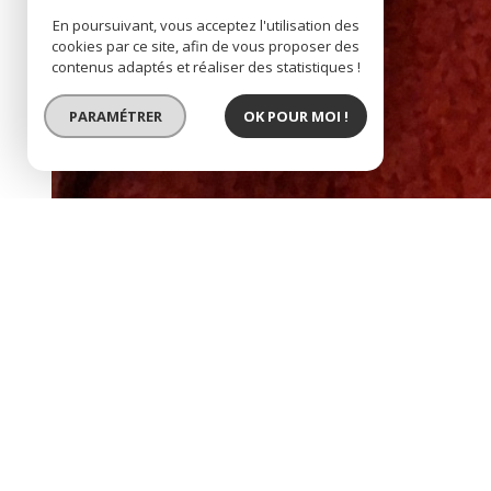
En poursuivant, vous acceptez l'utilisation des
cookies par ce site, afin de vous proposer des
contenus adaptés et réaliser des statistiques !
PARAMÉTRER
OK POUR MOI !
BIEN VENDU