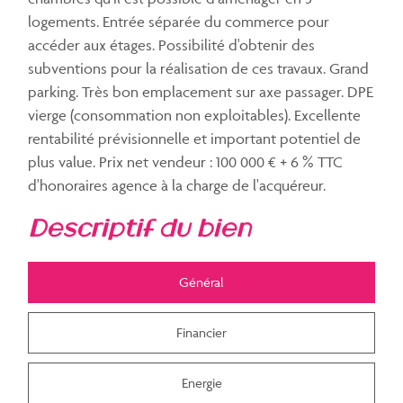
logements. Entrée séparée du commerce pour
accéder aux étages. Possibilité d'obtenir des
subventions pour la réalisation de ces travaux. Grand
parking. Très bon emplacement sur axe passager. DPE
vierge (consommation non exploitables). Excellente
rentabilité prévisionnelle et important potentiel de
plus value. Prix net vendeur : 100 000 € + 6 % TTC
d'honoraires agence à la charge de l'acquéreur.
descriptif du bien
Général
Financier
Energie