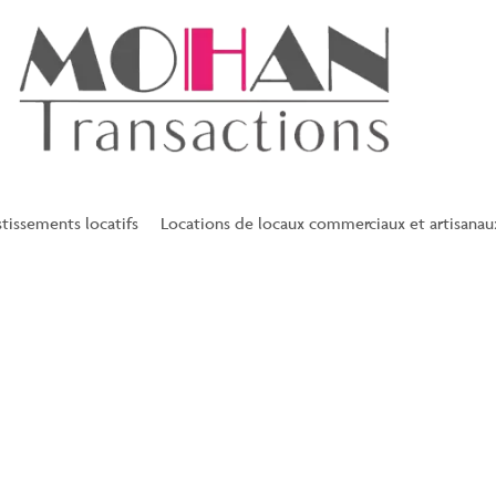
stissements locatifs
Locations de locaux commerciaux et artisanau