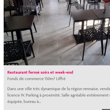
Restaurant fermé soirs et week-end
Fonds de commerce 150m² Liffré
Dans une ville très dynamique de la région rennaise, vend
licence IV. Parking à proximité. Salle agréable entièrement
équipée, bureau à...