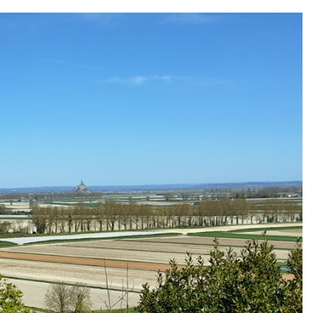
+ de critères