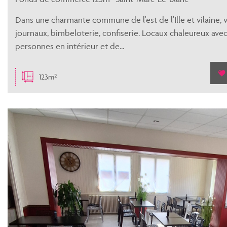
Dans une charmante commune de l'est de l'Ille et vilaine,
journaux, bimbeloterie, confiserie. Locaux chaleureux av
personnes en intérieur et de...
123m²