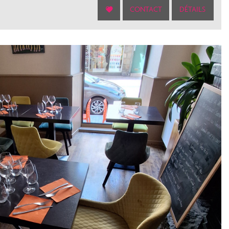
CONTACT
DÉTAILS