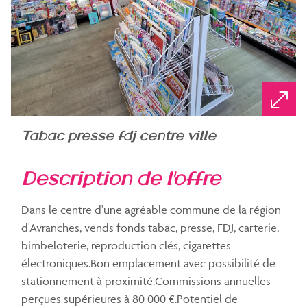
tabac presse fdj centre ville
description de l'offre
Dans le centre d'une agréable commune de la région
d'Avranches, vends fonds tabac, presse, FDJ, carterie,
bimbeloterie, reproduction clés, cigarettes
électroniques.Bon emplacement avec possibilité de
stationnement à proximité.Commissions annuelles
perçues supérieures à 80 000 €.Potentiel de