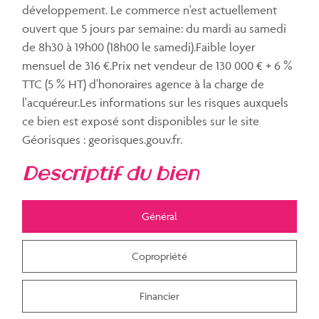
développement. Le commerce n'est actuellement
ouvert que 5 jours par semaine: du mardi au samedi
de 8h30 à 19h00 (18h00 le samedi).Faible loyer
mensuel de 316 €.Prix net vendeur de 130 000 € + 6 %
TTC (5 % HT) d'honoraires agence à la charge de
l'acquéreur.Les informations sur les risques auxquels
ce bien est exposé sont disponibles sur le site
Géorisques : georisques.gouv.fr.
descriptif du bien
Général
Copropriété
Financier