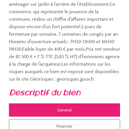
aménager sur jardin à l’arrière de l’établissement.Ce
commerce, qui représente le poumon de la
commune, réalise un chiffre d’affaires important et
dispose encore d’un fort potentiel.2 jours de
fermeture par semaine. 7 semaines de congés par an.
Horaires d’ouverture actuels : 7H30-13H00 et 16H30-
19H30.Faible loyer de 400 € par mois.Prix net vendeur
de 82 500 € + 7 % TTC (5,83 % HT) d’honoraires agence
à la charge de l’acquéreur.Les informations sur les
risques auxquels ce bien est exposé sont disponibles
sur le site Géorisques : georisques.gouv.fr.
descriptif du bien
Général
Financier