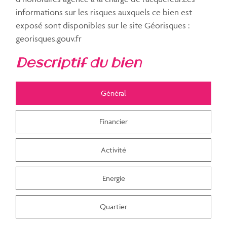
informations sur les risques auxquels ce bien est
exposé sont disponibles sur le site Géorisques :
georisques.gouv.fr
descriptif du bien
Général
Financier
Activité
Energie
Quartier