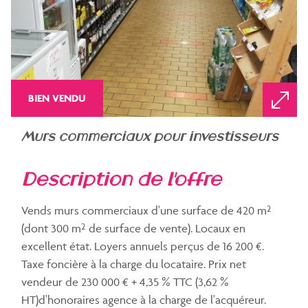
BIEN VENDU
murs commerciaux pour investisseurs
description de l'offre
Vends murs commerciaux d'une surface de 420 m²
(dont 300 m² de surface de vente). Locaux en
excellent état. Loyers annuels perçus de 16 200 €.
Taxe foncière à la charge du locataire. Prix net
vendeur de 230 000 € + 4,35 % TTC (3,62 %
HT)d'honoraires agence à la charge de l'acquéreur.